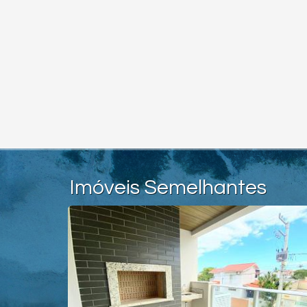
Imóveis Semelhantes