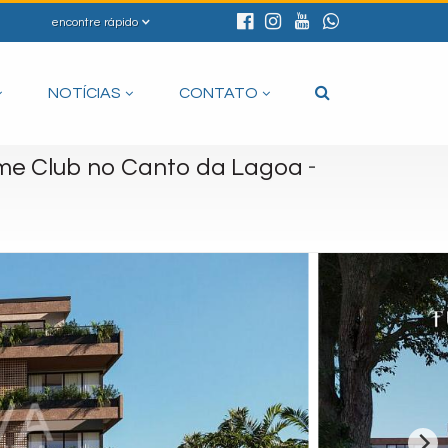
encontre rápido
NOTÍCIAS
CONTATO
-
me Club no Canto da Lagoa