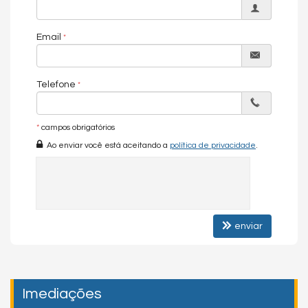
Email
Telefone
*
campos obrigatórios
Ao enviar você está aceitando a
política de privacidade
.
enviar
Imediações