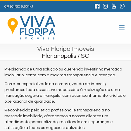
CRECI/SC 9.601-J
Viva Floripa Imóveis
Florianópolis / SC
Precisando de uma solução ou querendo investir no mercado
imobiliário, conte com a máxima transparência e atenção.
Corretor especializado na compra, venda de imóveis,
prestamos toda assessoria necessária à realização de uma
transação segura e tranquila, com acompanhamento jurídico e
operacional de qualidade.
Reconhecido pela ética profissional e transparência no
mercado imobiliário, oferecemos a nossos clientes um
atendimento personalizado, resultando em segurança e
satisfação a todos os negócios realizados.