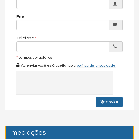
Email
Telefone
*
campos obrigatórios
Ao enviar você está aceitando a
política de privacidade
.
enviar
Imediações