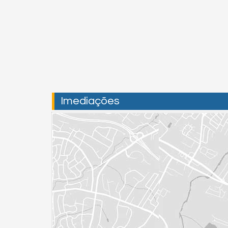
Imediações