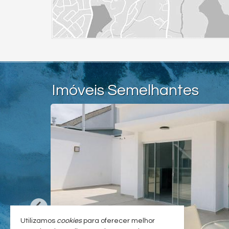
Imóveis Semelhantes
Utilizamos
cookies
para oferecer melhor