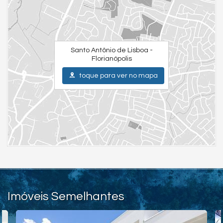
Santo Antônio de Lisboa -
Florianópolis
toque para ver no mapa
Imóveis Semelhantes