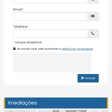
Email
Telefone
*
campos obrigatórios
Ao enviar você está aceitando a
política de privacidade
.
enviar
Imediações