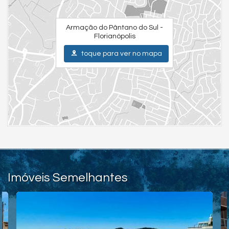
Armação do Pântano do Sul -
Florianópolis
toque para ver no mapa
Imóveis Semelhantes