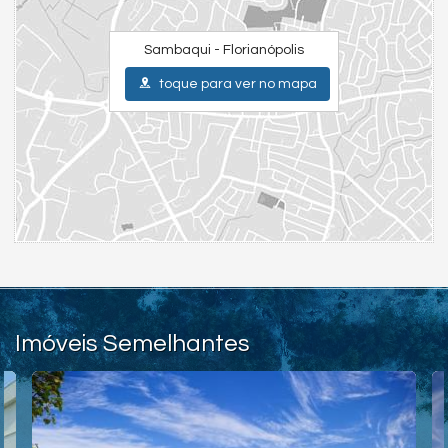
Sambaqui - Florianópolis
toque para ver no mapa
Imóveis Semelhantes