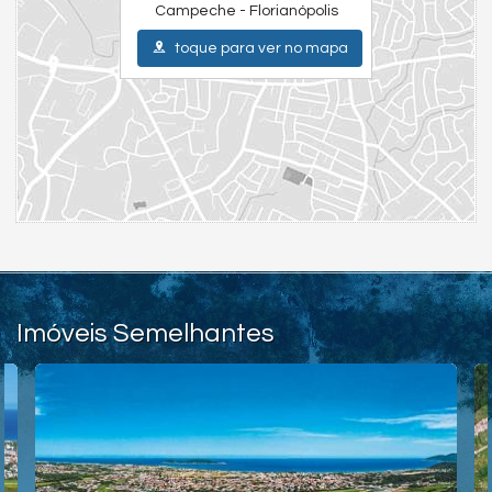
Campeche - Florianópolis
toque para ver no mapa
Imóveis Semelhantes