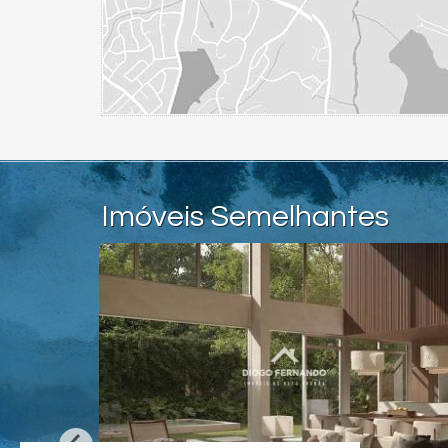
Imóveis Semelhantes