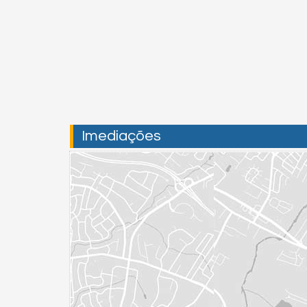
Imediações