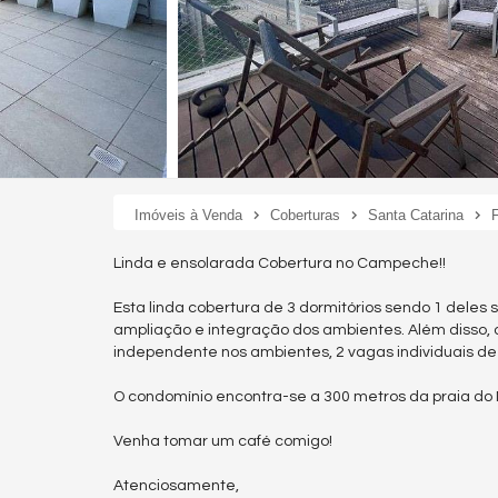
Imóveis à Venda
Coberturas
Santa Catarina
F
Linda e ensolarada Cobertura no Campeche!!
Esta linda cobertura de 3 dormitórios sendo 1 deles s
ampliação e integração dos ambientes. Além disso,
independente nos ambientes, 2 vagas individuais de
O condomínio encontra-se a 300 metros da praia d
Venha tomar um café comigo!
Atenciosamente,