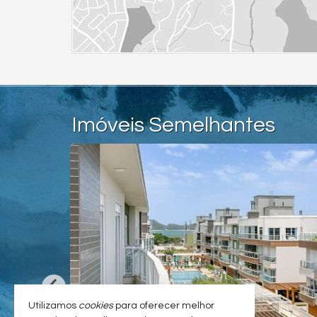
Imóveis Semelhantes
Utilizamos
cookies
para oferecer melhor