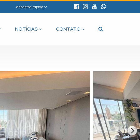
encontre rápido
NOTÍCIAS
CONTATO