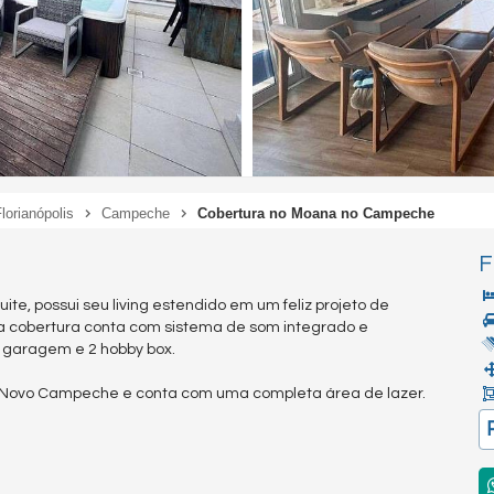
lorianópolis
Campeche
Cobertura no Moana no Campeche
F
uite, possui seu living estendido em um feliz projeto de
 a cobertura conta com sistema de som integrado e
 garagem e 2 hobby box.
o Novo Campeche e conta com uma completa área de lazer.