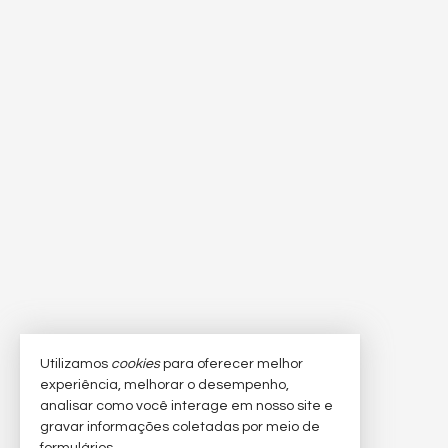
Utilizamos
cookies
para oferecer melhor
experiência, melhorar o desempenho,
analisar como você interage em nosso site e
gravar informações coletadas por meio de